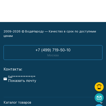
2009-2026 © ВодаНароду — Качество в срок по доступным
ценам
+7 (499) 719-50-10
Москва
Контакты:
Sal************.**
Показать почту
Каталог товаров