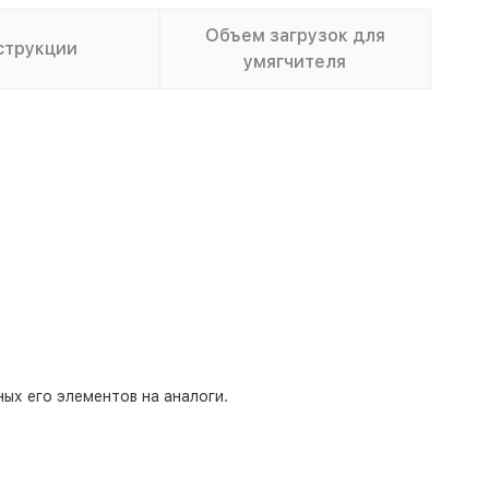
Объем загрузок для
струкции
умягчителя
ых его элементов на аналоги.