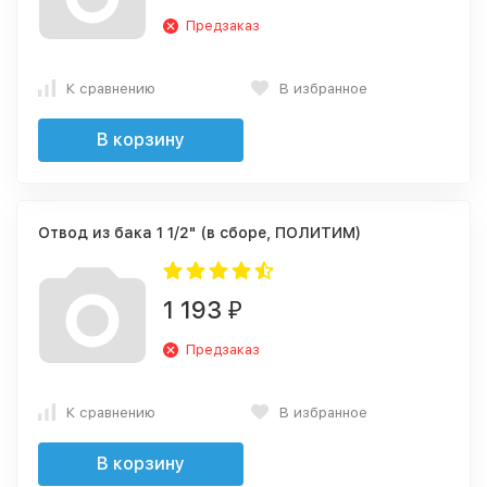
Предзаказ
К сравнению
В избранное
В корзину
Отвод из бака 1 1/2" (в сборе, ПОЛИТИМ)
1 193
₽
Предзаказ
К сравнению
В избранное
В корзину