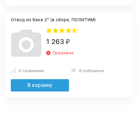
Отвод из бака 2" (в сборе, ПОЛИТИМ)
1 263
₽
Предзаказ
К сравнению
В избранное
В корзину