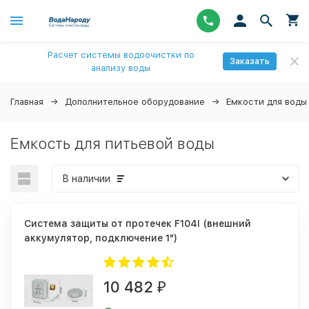
Расчет системы водоочистки по
Заказать
анализу воды
Главная
Дополнительное оборудование
Емкости для воды
Емкость для питьевой воды
В наличии
Система защиты от протечек F104I (внешний
аккумулятор, подключение 1")
10 482
₽