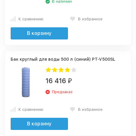
В наличии
К сравнению
В избранное
В корзину
Бак круглый для воды 500 л (синий) PT-V500SL
16 416
₽
Предзаказ
К сравнению
В избранное
В корзину