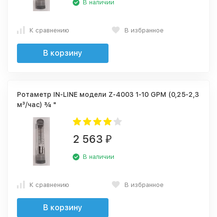
В наличии
К сравнению
В избранное
В корзину
Ротаметр IN-LINE модели Z-4003 1-10 GPM (0,25-2,3
м³/час) ¾ "
2 563
₽
В наличии
К сравнению
В избранное
В корзину