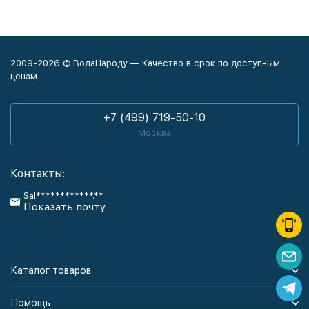
2009-2026 © ВодаНароду — Качество в срок по доступным
ценам
+7 (499) 719-50-10
Москва
Контакты:
Sal************.**
Показать почту
Каталог товаров
Помощь