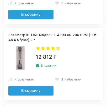
К сравнению
В избранное
В корзину
Ротаметр IN-LINE модели Z-4009 60-200 GPM (13,6-
45,4 м³/час) 2 "
12 812
₽
В наличии
К сравнению
В избранное
В корзину