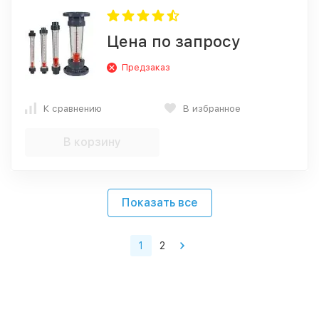
Цена по запросу
Предзаказ
К сравнению
В избранное
В корзину
Показать все
1
2