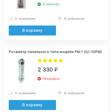
В наличии
К сравнению
В избранное
В корзину
Ротаметр панельного типа модели FM-1 (0,1-1GPM)
2 330
₽
Предзаказ
К сравнению
В избранное
В корзину