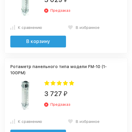
Предзаказ
К сравнению
В избранное
В корзину
Ротаметр панельного типа модели FM-10 (1-
10GPM)
3 727
₽
Предзаказ
К сравнению
В избранное