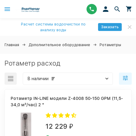
Расчет системы водоочистки по
Заказать
анализу воды
Главная
Дополнительное оборудование
Ротаметры
Ротаметр расход
В наличии
Ротаметр IN-LINE модели Z-4008 50-150 GPM (11,5-
34,0 м³/час) 2 "
12 229
₽