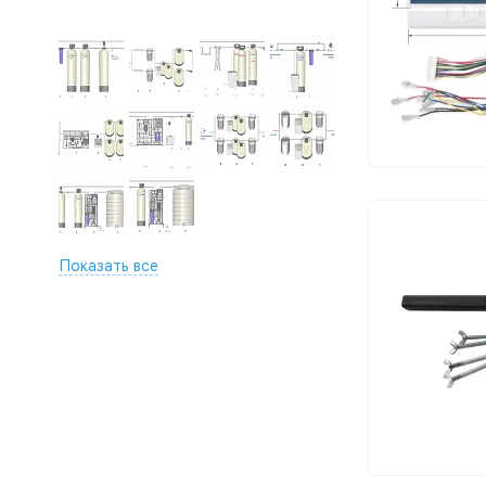
Показать все