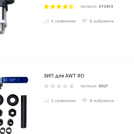
Артикул:
AT3413
К сравнению
В избранное
ЗИП для AWT RO
Артикул:
6021
К сравнению
В избранное