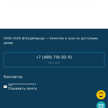
2009-2026 © ВодаНароду — Качество в срок по доступным
ценам
+7 (499) 719-50-10
Москва
Контакты:
Sal************.**
Показать почту