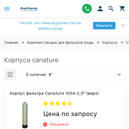
Расчет системы водоочистки по
Заказать
анализу воды
Главная
Комплектующие для фильтров воды
Корпуса
C
Корпуса canature
В наличии
Корпус фильтра Canature 1054-2,5" (верх)
Цена по запросу
Предзаказ