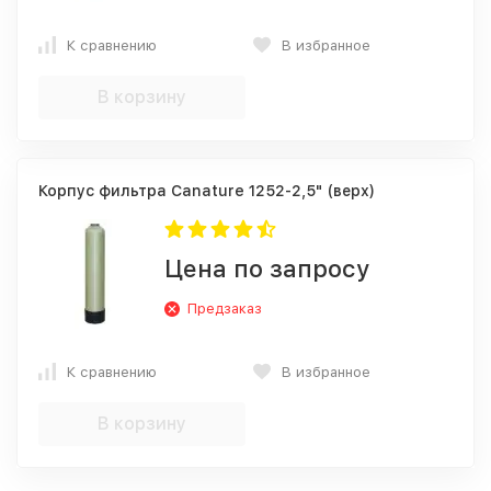
К сравнению
В избранное
В корзину
Корпус фильтра Canature 1252-2,5" (верх)
Цена по запросу
Предзаказ
К сравнению
В избранное
В корзину