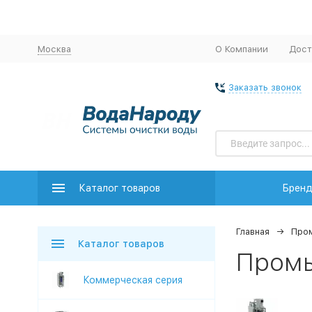
Москва
О Компании
Дост
Заказать звонок
Каталог товаров
Брен
Главная
Пром
Каталог товаров
Пром
Коммерческая серия