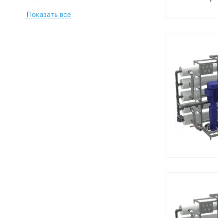
Показать все