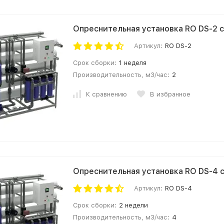
Опреснительная установка RO DS-2 
Артикул:
RO DS-2
Срок сборки:
1 неделя
Производительность, м3/час:
2
К сравнению
В избранное
Опреснительная установка RO DS-4 
Артикул:
RO DS-4
Срок сборки:
2 недели
Производительность, м3/час:
4