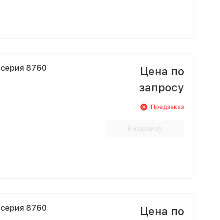
 серия 8760
Цена по
запросу
Предзаказ
В корзину
 серия 8760
Цена по