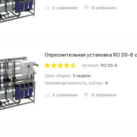
К сравнению
В избранное
Опреснительная установка RO DS-6 
Артикул:
RO DS-6
Срок сборки:
3 недели
Производительность, м3/час:
6
К сравнению
В избранное