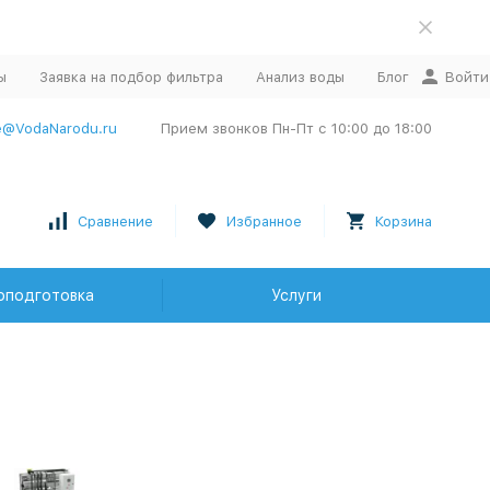
ы
Заявка на подбор фильтра
Анализ воды
Блог
Войти
e@VodaNarodu.ru
Прием звонков Пн-Пт с 10:00 до 18:00
Сравнение
Избранное
Корзина
оподготовка
Услуги