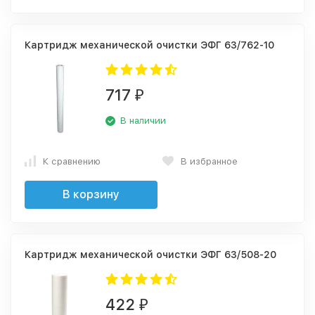
Картридж механической очистки ЭФГ 63/762-10
717
₽
В наличии
К сравнению
В избранное
В корзину
Картридж механической очистки ЭФГ 63/508-20
422
₽