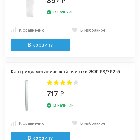
857
₽
В наличии
К сравнению
В избранное
В корзину
Картридж механической очистки ЭФГ 63/762-5
717
₽
В наличии
К сравнению
В избранное
В корзину