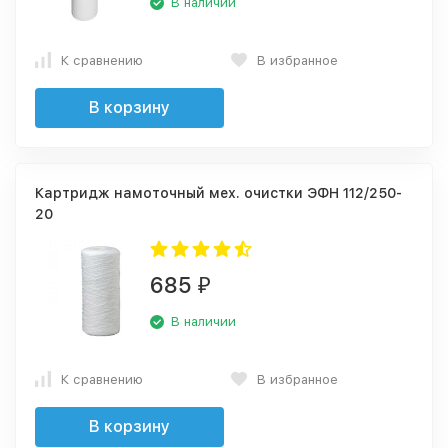
В наличии
К сравнению
В избранное
В корзину
Картридж намоточный мех. очистки ЭФН 112/250-
20
685
₽
В наличии
К сравнению
В избранное
В корзину