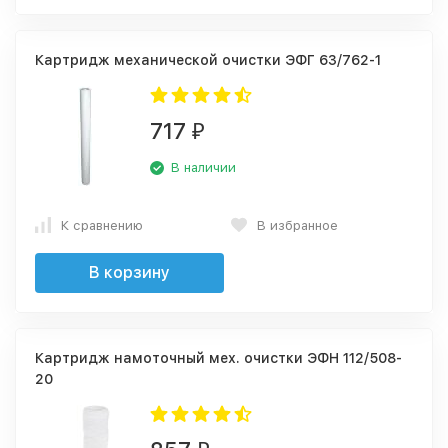
Картридж механической очистки ЭФГ 63/762-1
717
₽
В наличии
К сравнению
В избранное
В корзину
Картридж намоточный мех. очистки ЭФН 112/508-
20