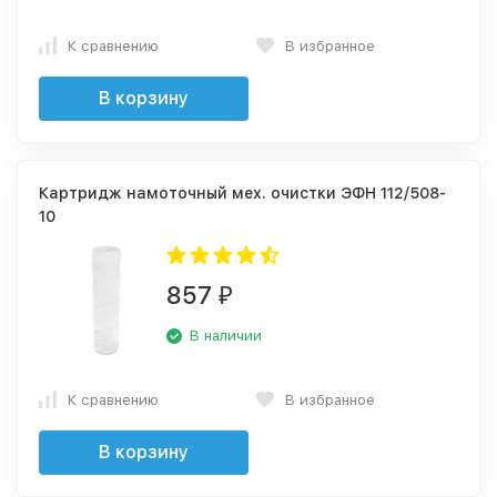
К сравнению
В избранное
В корзину
Картридж намоточный мех. очистки ЭФН 112/508-
10
857
₽
В наличии
К сравнению
В избранное
В корзину