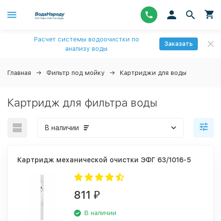
Расчет системы водоочистки по
Заказать
анализу воды
Главная
Фильтр под мойку
Картриджи для воды
Картридж для фильтра воды
В наличии
Картридж механической очистки ЭФГ 63/1016-5
811
₽
В наличии