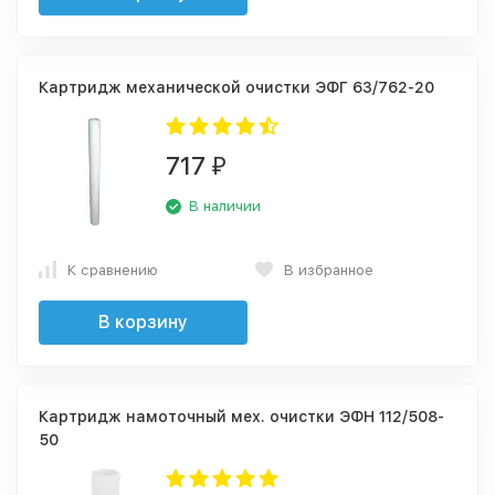
Картридж механической очистки ЭФГ 63/762-20
717
₽
В наличии
К сравнению
В избранное
В корзину
Картридж намоточный мех. очистки ЭФН 112/508-
50