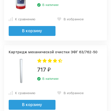
В наличии
К сравнению
В избранное
В корзину
Картридж механической очистки ЭФГ 63/762-50
717
₽
В наличии
К сравнению
В избранное
В корзину