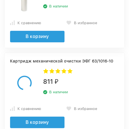
В наличии
К сравнению
В избранное
В корзину
Картридж механической очистки ЭФГ 63/1016-10
811
₽
В наличии
К сравнению
В избранное
В корзину