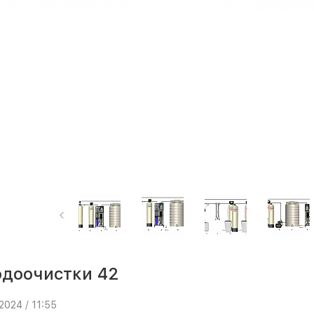
одоочистки 42
2024 / 11:55