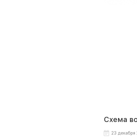
Схема в
23 декабря 