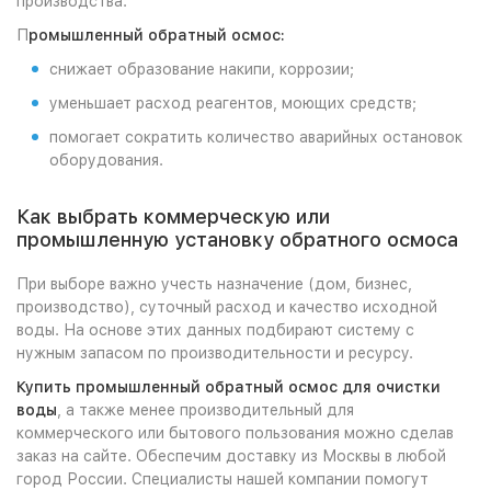
производства.
П
ромышленный обратный осмос:
снижает образование накипи, коррозии;
уменьшает расход реагентов, моющих средств;
помогает сократить количество аварийных остановок
оборудования.
Как выбрать коммерческую или
промышленную установку обратного осмоса
При выборе важно учесть назначение (дом, бизнес,
производство), суточный расход и качество исходной
воды. На основе этих данных подбирают систему с
нужным запасом по производительности и ресурсу.
Купить промышленный обратный осмос для очистки
воды
, а также менее производительный для
коммерческого или бытового пользования можно сделав
заказ на сайте. Обеспечим доставку из Москвы в любой
город России. Специалисты нашей компании помогут