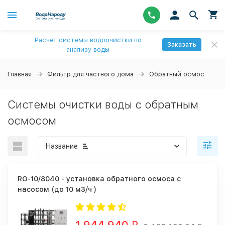
Расчет системы водоочистки по
Заказать
анализу воды
Главная
Фильтр для частного дома
Обратный осмос
Системы очистки воды с обратным
осмосом
Название
RO-10/8040 - установка обратного осмоса с
насосом (до 10 м3/ч )