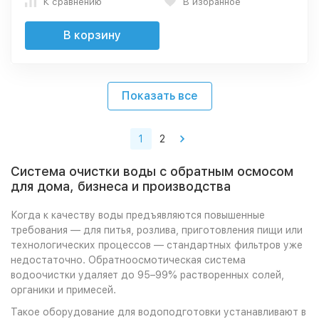
К сравнению
В избранное
В корзину
Показать все
1
2
Система очистки воды с обратным осмосом
для дома, бизнеса и производства
Когда к качеству воды предъявляются повышенные
требования — для питья, розлива, приготовления пищи или
технологических процессов — стандартных фильтров уже
недостаточно. Обратноосмотическая система
водоочистки удаляет до 95–99% растворенных солей,
органики и примесей.
Такое оборудование для водоподготовки устанавливают в