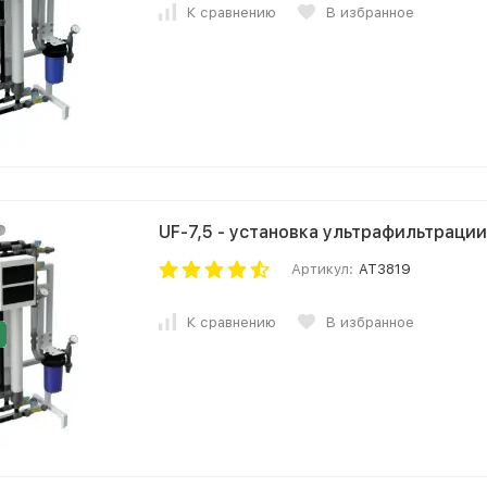
К сравнению
В избранное
UF-7,5 - установка ультрафильтрации 
Артикул:
AT3819
К сравнению
В избранное