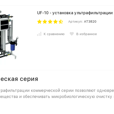
UF-10 - установка ультрафильтрации -
Артикул:
AT3820
К сравнению
В избранное
еская серия
рафильтрации коммерческой серии позволяют одновре
ещества и обеспечивать микробиологическую очистку 