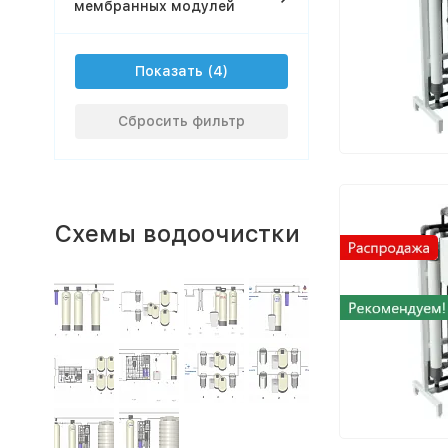
мембранных модулей
Показать
Сбросить фильтр
Схемы водоочистки