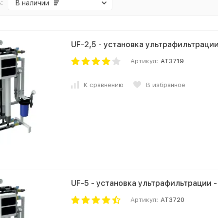
:
В наличии
UF-2,5 - установка ультрафильтрации 
Артикул:
AT3719
К сравнению
В избранное
UF-5 - установка ультрафильтрации - 
Артикул:
AT3720