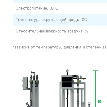
Электропитание, В/Гц
Температура окружающей среды, 0С
Относительная влажность воздуха, %
*зависит от температуры, давления и степени з