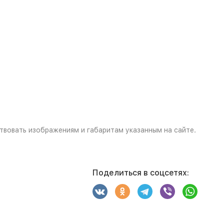
твовать изображениям и габаритам указанным на сайте.
Поделиться в соцсетях: