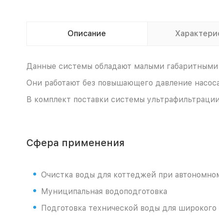
Описание
Характери
Данные системы обладают малыми габаритными 
Они работают без повышающего давление насоса
В комплект поставки системы ультрафильтрации
Сфера применения
Очистка воды для коттеджей при автономно
Муниципальная водоподготовка
Подготовка технической воды для широкого