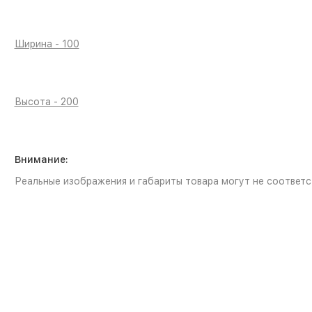
Ширина - 100
Высота - 200
Внимание:
Реальные изображения и габариты товара могут не соответс