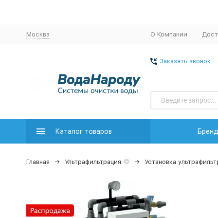
Москва
О Компании
Дост
Заказать звонок
Каталог товаров
Брен
Главная
Ультрафильтрация
Установка ультрафильт