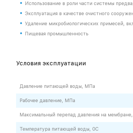
Использование в роли части системы предв
Эксплуатация в качестве очистного сооруже
Удаление микробиологических примесей, вкл
Пищевая промышленность
Условия эксплуатации
Давление питающей воды, МПа
Рабочее давление, МПа
Максимальный перепад давления на мембране
Температура питающей воды, 0С