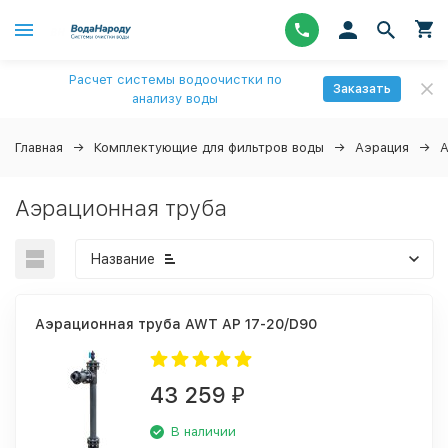
Расчет системы водоочистки по
Заказать
анализу воды
Главная
Комплектующие для фильтров воды
Аэрация
А
Аэрационная труба
Название
Аэрационная труба AWT AP 17-20/D90
43 259
₽
В наличии