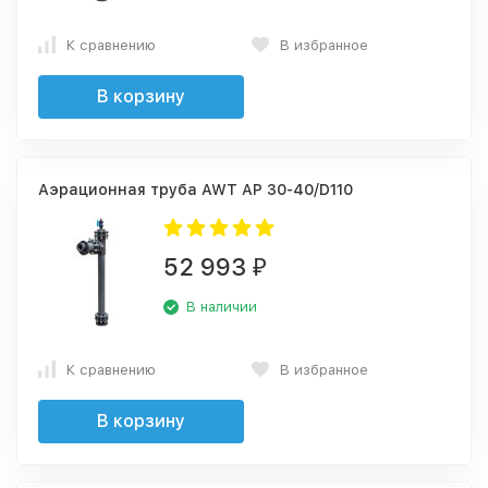
К сравнению
В избранное
В корзину
Аэрационная труба AWT AP 30-40/D110
52 993
₽
В наличии
К сравнению
В избранное
В корзину