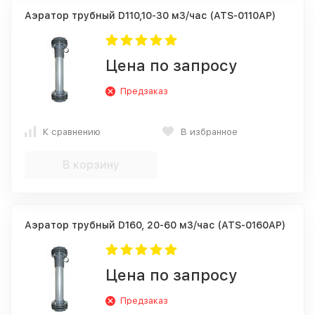
Аэратор трубный D110,10-30 м3/час (ATS-0110AP)
Цена по запросу
Предзаказ
К сравнению
В избранное
В корзину
Аэратор трубный D160, 20-60 м3/час (ATS-0160AP)
Цена по запросу
Предзаказ