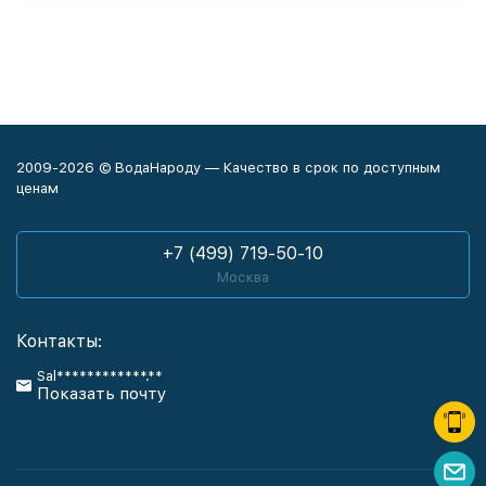
2009-2026 © ВодаНароду — Качество в срок по доступным
ценам
+7 (499) 719-50-10
Москва
Контакты:
Sal************.**
Показать почту