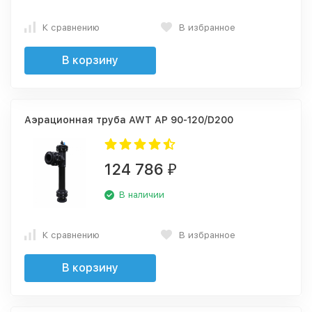
К сравнению
В избранное
В корзину
Аэрационная труба AWT AP 90-120/D200
124 786
₽
В наличии
К сравнению
В избранное
В корзину