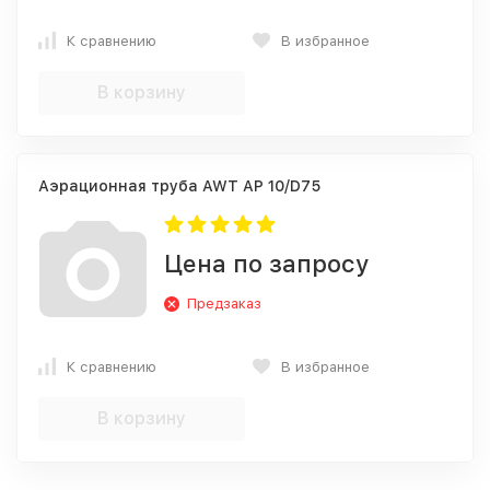
К сравнению
В избранное
В корзину
Аэрационная труба AWT AP 10/D75
Цена по запросу
Предзаказ
К сравнению
В избранное
В корзину