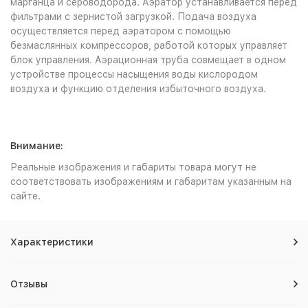
марганца и сероводорода. Аэратор устанавливается перед
фильтрами с зернистой загрузкой. Подача воздуха
осуществляется перед аэратором с помощью
безмаслянных компрессоров, работой которых управляет
блок управления. Аэрационная труба совмещает в одном
устройстве процессы насыщения воды кислородом
воздуха и функцию отделения избыточного воздуха.
Внимание:
Реальные изображения и габариты товара могут не
соответствовать изображениям и габаритам указанным на
сайте.
Характеристики
Отзывы