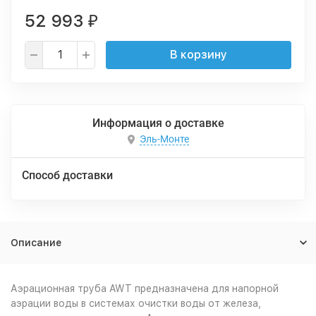
52 993
₽
В корзину
Информация о доставке
Эль-Монте
Способ доставки
Описание
Аэрационная труба AWT предназначена для напорной
аэрации воды в системах очистки воды от железа,