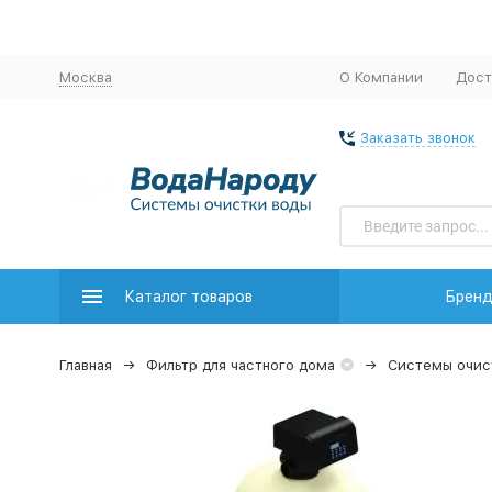
Москва
О Компании
Дост
Заказать звонок
Каталог товаров
Брен
Главная
Фильтр для частного дома
Системы очис