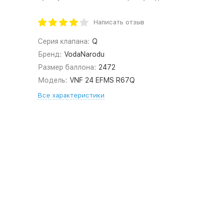
Написать отзыв
Серия клапана:
Q
Бренд:
VodaNarodu
Размер баллона:
2472
Модель:
VNF 24 EFMS R67Q
Все характеристики