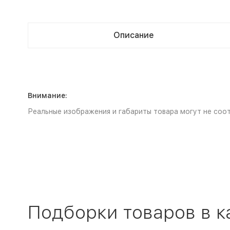
Описание
Внимание:
Реальные изображения и габариты товара могут не соот
Подборки товаров в к