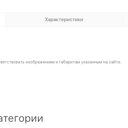
Характеристики
ветствовать изображениям и габаритам указанным на сайте.
атегории