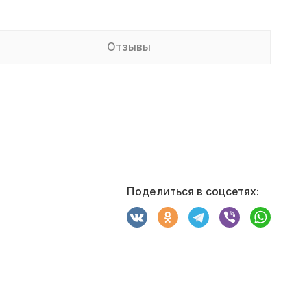
Отзывы
Поделиться в соцсетях: