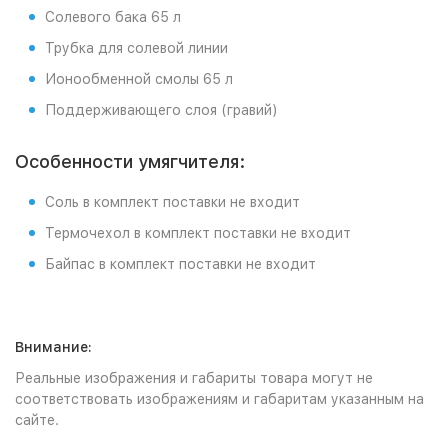
Солевого бака 65 л
Трубка для солевой линии
Ионообменной смолы 65 л
Поддерживающего слоя (гравий)
Особенности умягчителя:
Соль в комплект поставки не входит
Термочехол в комплект поставки не входит
Байпас в комплект поставки не входит
Внимание:
Реальные изображения и габариты товара могут не
соответствовать изображениям и габаритам указанным на
сайте.