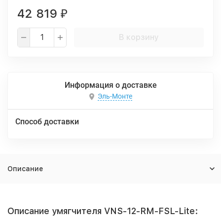
42 819
₽
В корзину
Информация о доставке
Эль-Монте
Способ доставки
Описание
Описание умягчителя VNS-12-RM-FSL-Lite: