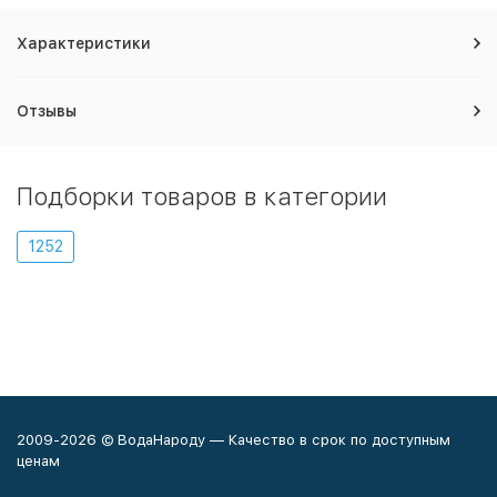
Характеристики
Отзывы
Подборки товаров в категории
1252
2009-2026 © ВодаНароду — Качество в срок по доступным
ценам