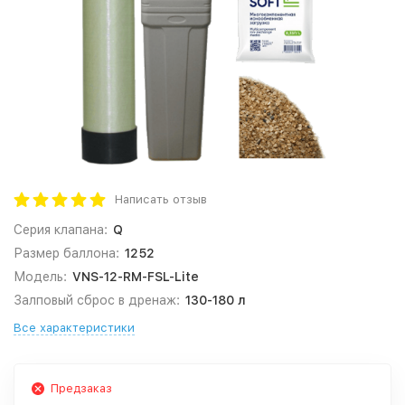
Написать отзыв
Серия клапана:
Q
Размер баллона:
1252
Модель:
VNS-12-RM-FSL-Lite
Залповый сброс в дренаж:
130-180 л
Все характеристики
Предзаказ