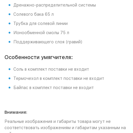
Дренажно-распределительной системы
Солевого бака 65 л
Трубка для солевой линии
Ионообменной смолы 75 л
Поддерживающего слоя (гравий)
Особенности умягчителя:
Соль в комплект поставки не входит
Термочехол в комплект поставки не входит
Байпас в комплект поставки не входит
Внимание:
Реальные изображения и габариты товара могут не
соответствовать изображениям и габаритам указанным на