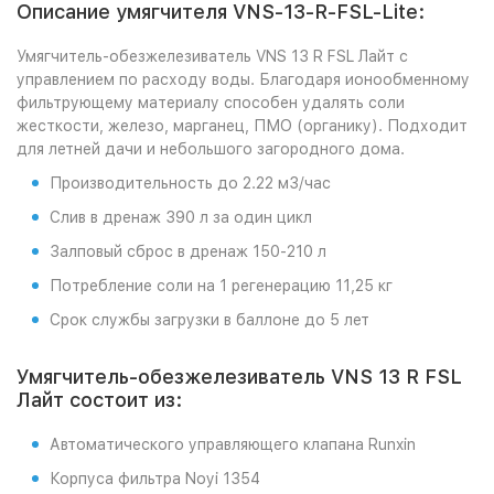
Описание умягчителя VNS-13-R-FSL-Lite:
Умягчитель-обезжелезиватель VNS 13 R FSL Лайт с
управлением по расходу воды. Благодаря ионообменному
фильтрующему материалу способен удалять соли
жесткости, железо, марганец, ПМО (органику). Подходит
для летней дачи и небольшого загородного дома.
Производительность до 2.22 м3/час
Слив в дренаж 390 л за один цикл
Залповый сброс в дренаж 150-210 л
Потребление соли на 1 регенерацию 11,25 кг
Срок службы загрузки в баллоне до 5 лет
Умягчитель-обезжелезиватель VNS 13 R FSL
Лайт состоит из:
Автоматического управляющего клапана Runxin
Корпуса фильтра Noyi 1354