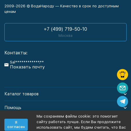
2009-2026 © ВодаНароду — Качество в срок по доступным
ценам
+7 (499) 719-50-10
Москва
Контакты:
Sal************.**
Показать почту
Каталог товаров
Помощь
Мы сохраняем файлы cookie: это помогает
Информация
сайту работать лучше. Если Вы продолжите
Я
согласен
использовать сайт, мы будем считать, что Вас