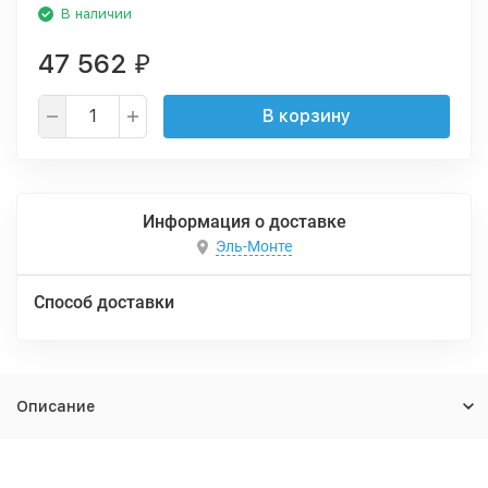
В наличии
47 562
₽
В корзину
Информация о доставке
Эль-Монте
Способ доставки
Описание