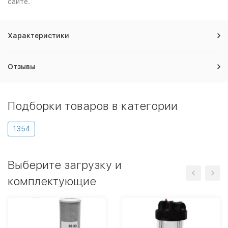
сайте.
Характеристики
Отзывы
Подборки товаров в категории
1354
Выберите загрузку и
комплектующие