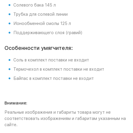
Солевого бака 145 л
Трубка для солевой линии
Ионообменной смолы 125 л
Поддерживающего слоя (гравий)
Особенности умягчителя:
Соль в комплект поставки не входит
Термочехол в комплект поставки не входит
Байпас в комплект поставки не входит
Внимание:
Реальные изображения и габариты товара могут не
соответствовать изображениям и габаритам указанным на
сайте.