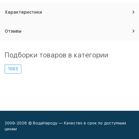
Характеристики
Отзывы
Подборки товаров в категории
1665
2009-2026 © ВодаНароду — Качество в срок по доступным
ценам