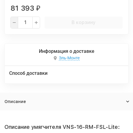
81 393
₽
В корзину
Информация о доставке
Эль-Монте
Способ доставки
Описание
Описание умягчителя VNS-16-RM-FSL-Lite: