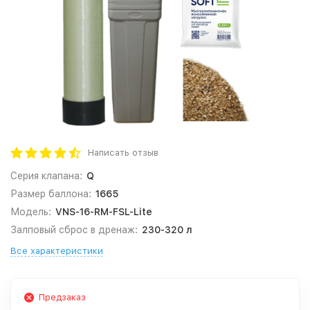
Написать отзыв
Серия клапана:
Q
Размер баллона:
1665
Модель:
VNS-16-RM-FSL-Lite
Залповый сброс в дренаж:
230-320 л
Все характеристики
Предзаказ