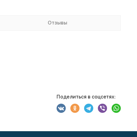
Отзывы
Поделиться в соцсетях: