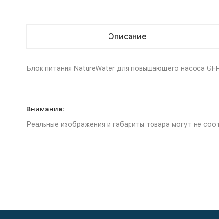
Описание
Блок питания NatureWater для повышающего насоса GFP
Внимание:
Реальные изображения и габариты товара могут не соот