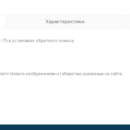
Характеристики
-75 в установках обратного осмоса.
ветствовать изображениям и габаритам указанным на сайте.