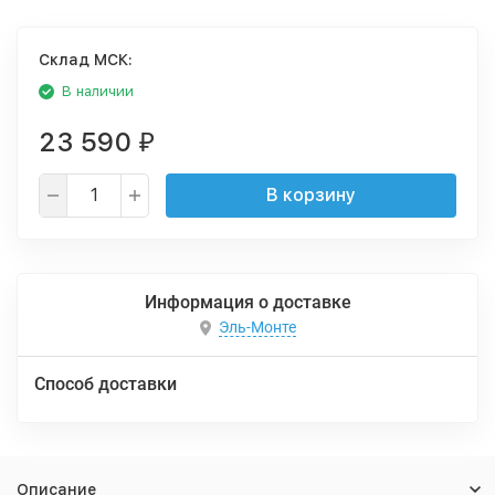
Cклад МСК:
В наличии
23 590
₽
В корзину
Информация о доставке
Эль-Монте
Способ доставки
Описание