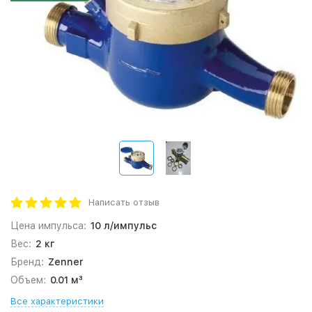
Написать отзыв
Цена импульса:
10 л/импульс
Вес:
2 кг
Бренд:
Zenner
Объем:
0.01 м³
Все характеристики