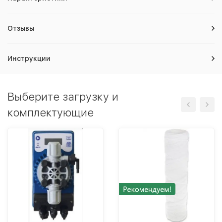
Отзывы
Инструкции
Выберите загрузку и
комплектующие