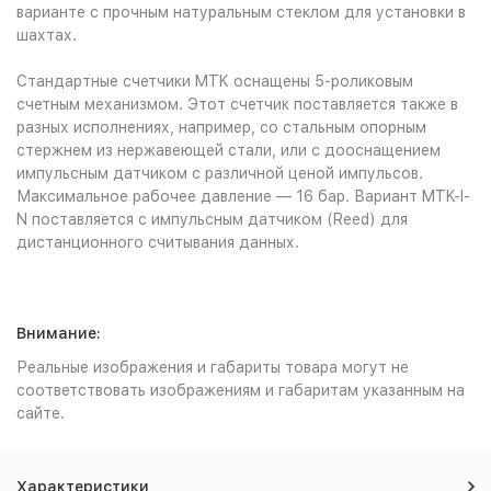
варианте с прочным натуральным стеклом для установки в
шахтах.
Стандартные счетчики MTK оснащены 5-роликовым
счетным механизмом. Этот счетчик поставляется также в
разных исполнениях, например, со стальным опорным
стержнем из нержавеющей стали, или с дооснащением
импульсным датчиком с различной ценой импульсов.
Максимальное рабочее давление — 16 бар. Вариант MTK-I-
N поставляется с импульсным датчиком (Reed) для
дистанционного считывания данных.
Внимание:
Реальные изображения и габариты товара могут не
соответствовать изображениям и габаритам указанным на
сайте.
Характеристики