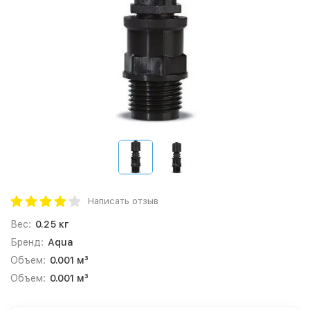
Написать отзыв
Вес:
0.25 кг
Бренд:
Aqua
Объем:
0.001 м³
Объем:
0.001 м³