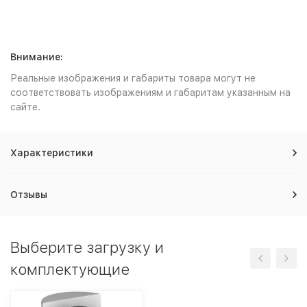
Внимание:
Реальные изображения и габариты товара могут не
соответствовать изображениям и габаритам указанным на
сайте.
Характеристики
Отзывы
Выберите загрузку и
комплектующие