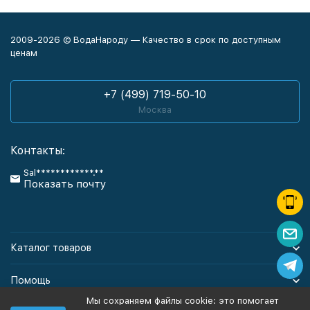
2009-2026 © ВодаНароду — Качество в срок по доступным
ценам
+7 (499) 719-50-10
Москва
Контакты:
Sal************.**
Показать почту
Каталог товаров
Помощь
Мы сохраняем файлы cookie: это помогает