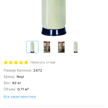
Написать отзыв
Размер баллона:
2472
Бренд:
Noyi
Вес:
62 кг
Объем:
0.71 м³
Все характеристики