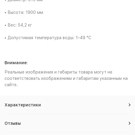
• Высота: 1900 мм
• Вес: 54,2 кг
• Допустимая температура воды: 1–49 °С
Внимание:
Реальные изображения и габариты товара могут не
соответствовать изображениям и габаритам указанным на
сайте.
Характеристики
Отзывы