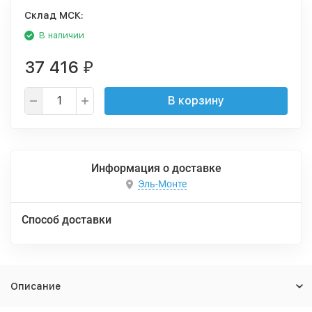
Cклад МСК:
В наличии
37 416
₽
В корзину
Информация о доставке
Эль-Монте
Способ доставки
Описание