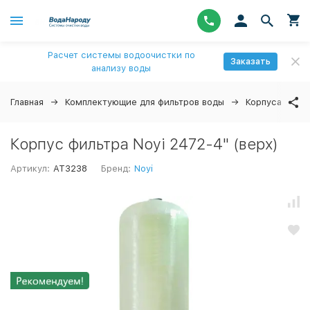
Расчет системы водоочистки по
Заказать
анализу воды
Главная
Комплектующие для фильтров воды
Корпуса
N
Корпус фильтра Noyi 2472-4" (верх)
Артикул:
AT3238
Бренд:
Noyi