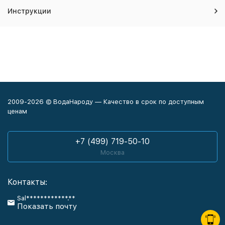
Инструкции
2009-2026 © ВодаНароду — Качество в срок по доступным
ценам
+7 (499) 719-50-10
Москва
Контакты:
Sal************.**
Показать почту