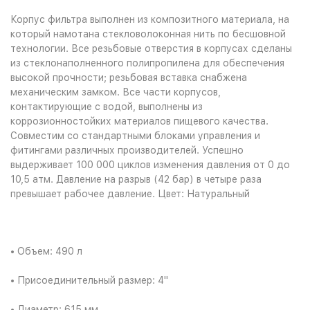
Корпус фильтра выполнен из композитного материала, на
который намотана стекловолоконная нить по бесшовной
технологии. Все резьбовые отверстия в корпусах сделаны
из стеклонаполненного полипропилена для обеспечения
высокой прочности; резьбовая вставка снабжена
механическим замком. Все части корпусов,
контактирующие с водой, выполнены из
коррозионностойких материалов пищевого качества.
Совместим со стандартными блоками управления и
фитингами различных производителей. Успешно
выдерживает 100 000 циклов изменения давления от 0 до
10,5 атм. Давление на разрыв (42 бар) в четыре раза
превышает рабочее давление. Цвет: Натуральный
• Объем: 490 л
• Присоединительный размер: 4"
• Диаметр: 615 мм