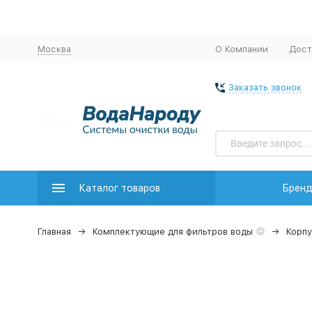
Москва
О Компании
Дост
Заказать звонок
Каталог товаров
Брен
Главная
Комплектующие для фильтров воды
Корпу