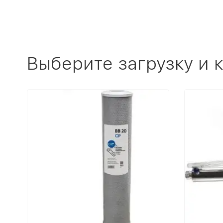
Выберите загрузку и