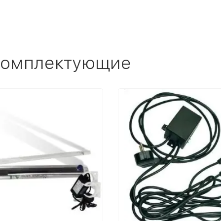
 комплектующие