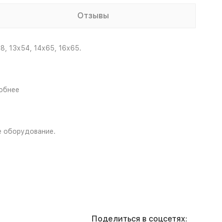
Отзывы
, 13х54, 14х65, 16х65.
обнее
е оборудование.
Поделиться в соцсетях: