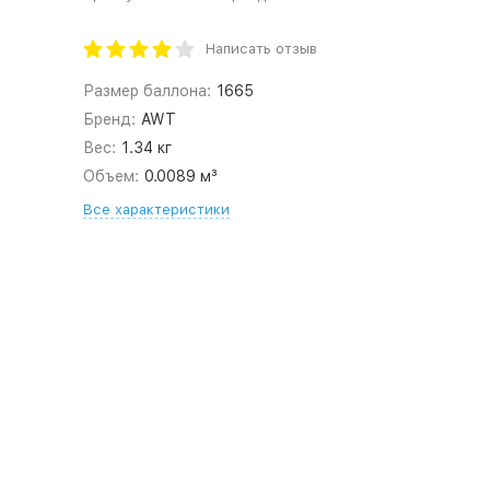
Написать отзыв
Размер баллона:
1665
Бренд:
AWT
Вес:
1.34 кг
Объем:
0.0089 м³
Все характеристики