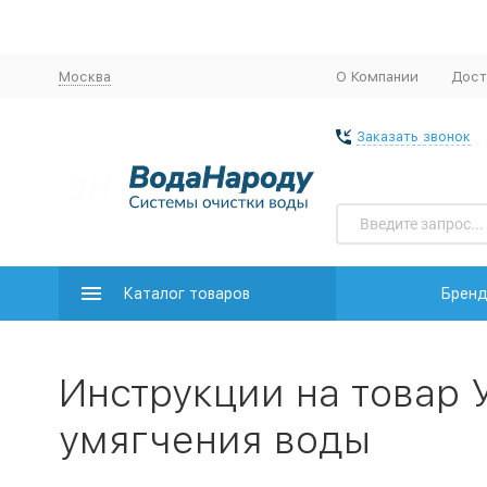
Москва
О Компании
Дост
Заказать звонок
Каталог товаров
Брен
Инструкции на товар 
умягчения воды