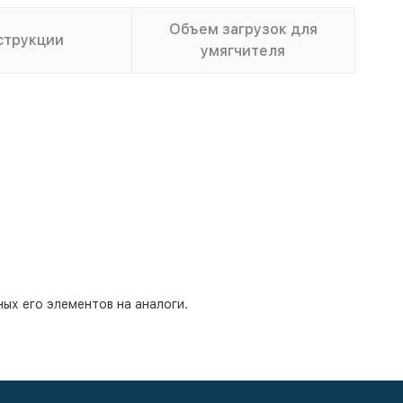
Объем загрузок для
струкции
умягчителя
ых его элементов на аналоги.