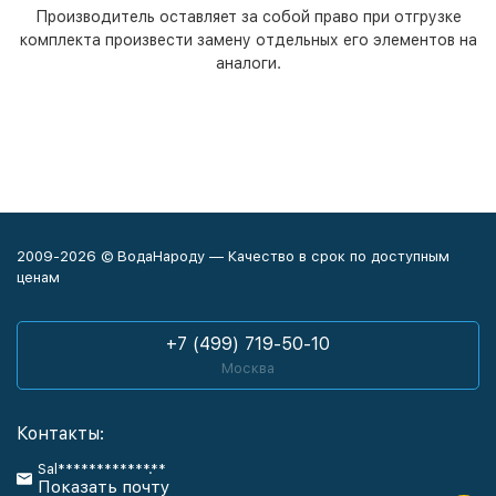
Производитель оставляет за собой право при отгрузке
комплекта произвести замену отдельных его элементов на
аналоги.
2009-2026 © ВодаНароду — Качество в срок по доступным
ценам
+7 (499) 719-50-10
Москва
Контакты:
Sal************.**
Показать почту