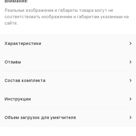
Внимание:
Реальные изображения и габариты товара могут не
соответствовать изображениям и габаритам указанным на
сайте.
Характеристики
Отзывы
Состав комплекта
Инструкции
Объем загрузок для умягчителя