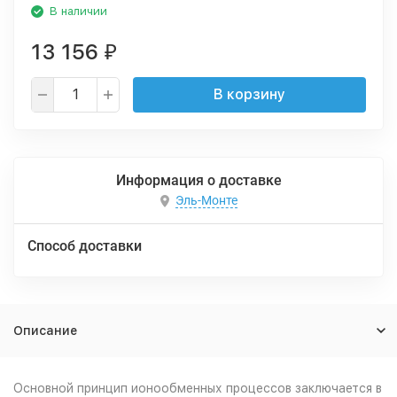
В наличии
13 156
₽
В корзину
Информация о доставке
Эль-Монте
Способ доставки
Описание
Основной принцип ионообменных процессов заключается в