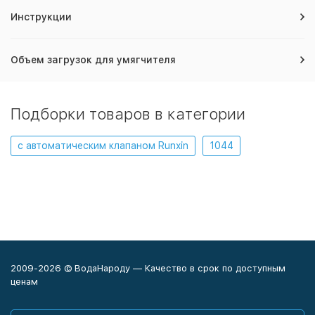
Инструкции
Объем загрузок для умягчителя
Подборки товаров в категории
с автоматическим клапаном Runxin
1044
2009-2026 © ВодаНароду — Качество в срок по доступным
ценам