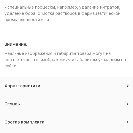
• специальные процессы, например, удаление нитратов,
удаление бора, очистка растворов в фармацевтической
промышленности и т.п.
Внимание:
Реальные изображения и габариты товара могут не
соответствовать изображениям и габаритам указанным на
сайте.
Характеристики
Отзывы
Состав комплекта