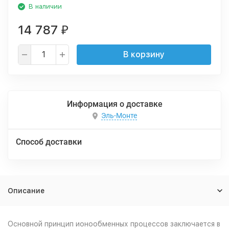
В наличии
14 787
₽
В корзину
Информация о доставке
Эль-Монте
Способ доставки
Описание
Основной принцип ионообменных процессов заключается в