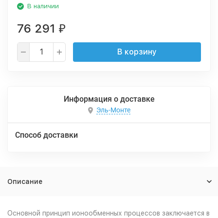
В наличии
76 291
₽
В корзину
Информация о доставке
Эль-Монте
Способ доставки
Описание
Основной принцип ионообменных процессов заключается в