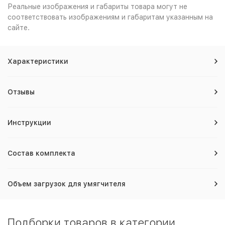
Реальные изображения и габариты товара могут не
соответствовать изображениям и габаритам указанным на
сайте.
Характеристики
Отзывы
Инструкции
Состав комплекта
Объем загрузок для умягчителя
Подборки товаров в категории