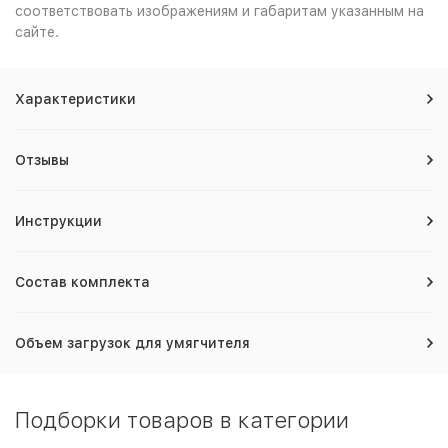
соответствовать изображениям и габаритам указанным на
сайте.
Характеристики
Отзывы
Инструкции
Состав комплекта
Объем загрузок для умягчителя
Подборки товаров в категории