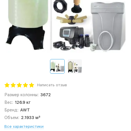
Написать отзыв
Размер колонны:
3672
Вес:
126.9 кг
Бренд:
AWT
Объем:
2.1933 м³
Все характеристики