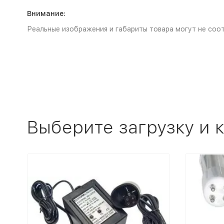
Внимание:
Реальные изображения и габариты товара могут не соот
Выберите загрузку и