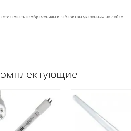
ветствовать изображениям и габаритам указанным на сайте.
 комплектующие