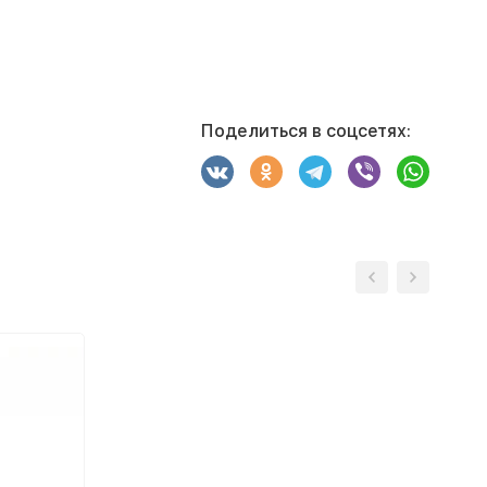
Поделиться в соцсетях: