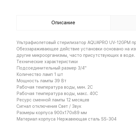
Описание
Ультрафиолетовый стерилизатор AQUAPRO UV-12GPM про
Обеззараживающее действие установки основано на изв
другие микроорганизмы, часто присутствующих в воде.
Технические характеристики
Подсоединительный размер 3/4"
Количество ламп 1 шт
Мощность лампы 39 Вт
Рабочая температура воды, мин. 2С
Рабочая температура воды, макс. 40С
Ресурс сменной лампы 12 месяцев
Сигнал отключения Свет / Звук
Размеры корпуса 900x170x89 мм
Материал корпуса Нержавеющая сталь SS-304