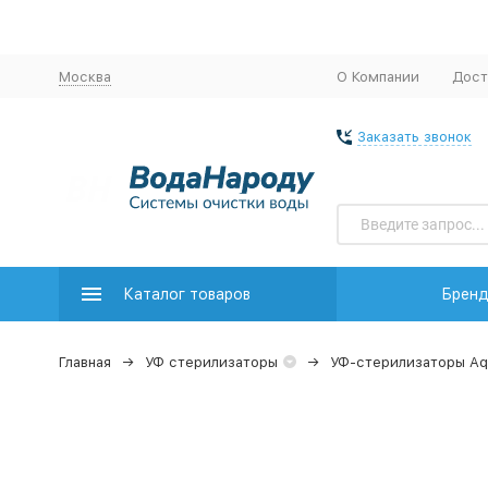
Москва
О Компании
Дост
Заказать звонок
Каталог товаров
Брен
Главная
УФ стерилизаторы
УФ-стерилизаторы Aq