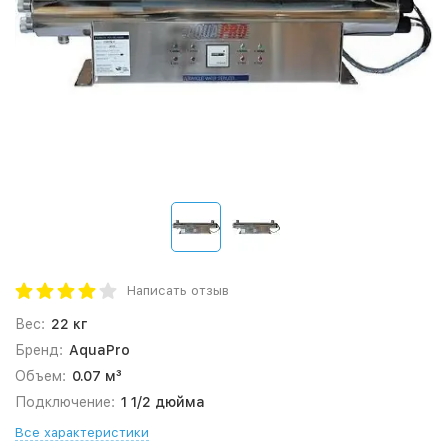
Написать отзыв
Вес:
22 кг
Бренд:
AquaPro
Объем:
0.07 м³
Подключение:
1 1/2 дюйма
Все характеристики