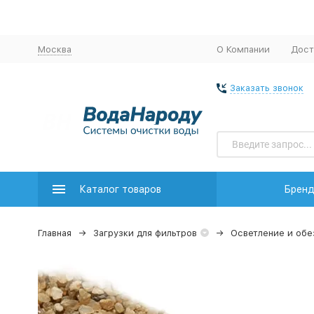
Москва
О Компании
Дост
Заказать звонок
Каталог товаров
Брен
Главная
Загрузки для фильтров
Осветление и об