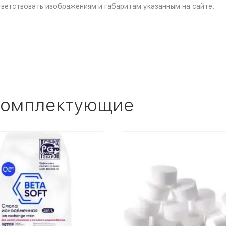
ветствовать изображениям и габаритам указанным на сайте.
 комплектующие