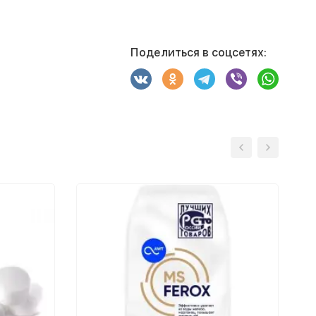
Поделиться в соцсетях: