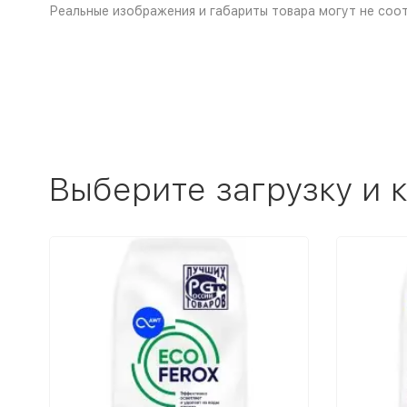
Реальные изображения и габариты товара могут не соот
Выберите загрузку и