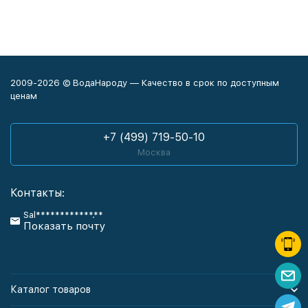
2009-2026 © ВодаНароду — Качество в срок по доступным
ценам
+7 (499) 719-50-10
Москва
Контакты:
Sal************.**
Показать почту
Каталог товаров