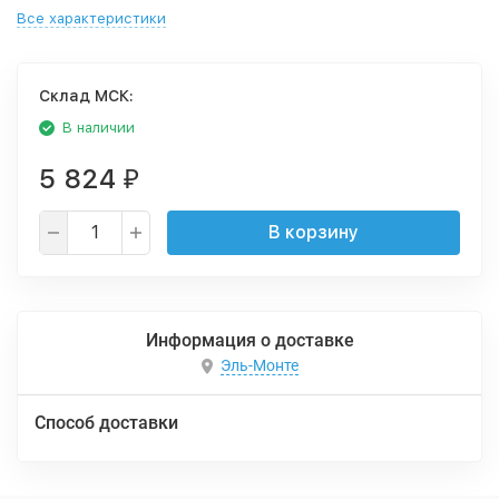
Все характеристики
Cклад МСК:
В наличии
5 824
₽
В корзину
Информация о доставке
Эль-Монте
Способ доставки