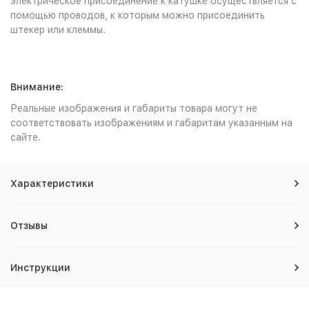
электрическое присоединение к катушке осуществляется с
помощью проводов, к которым можно присоединить
штекер или клеммы.
Внимание:
Реальные изображения и габариты товара могут не
соответствовать изображениям и габаритам указанным на
сайте.
Характеристики
Отзывы
Инструкции