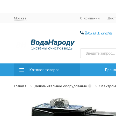
Москва
О Компании
Дост
Заказать звонок
Каталог товаров
Брен
Главная
Дополнительное оборудование
Электром