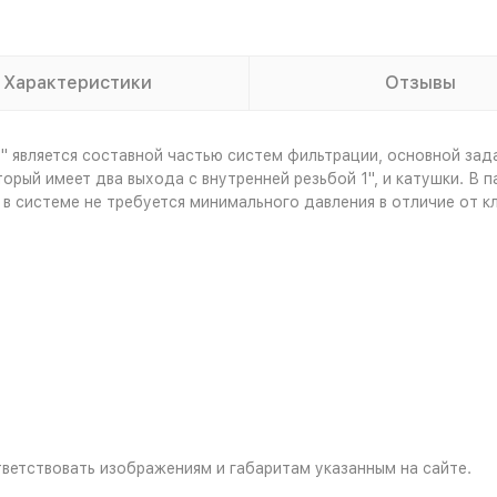
Характеристики
Отзывы
" является составной частью систем фильтрации, основной зад
торый имеет два выхода с внутренней резьбой 1", и катушки. В
 в системе не требуется минимального давления в отличие от к
ветствовать изображениям и габаритам указанным на сайте.