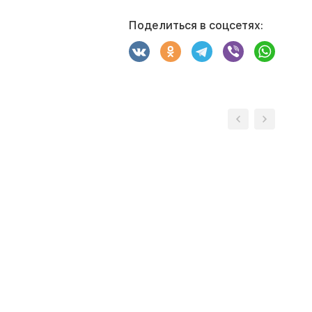
Поделиться в соцсетях: