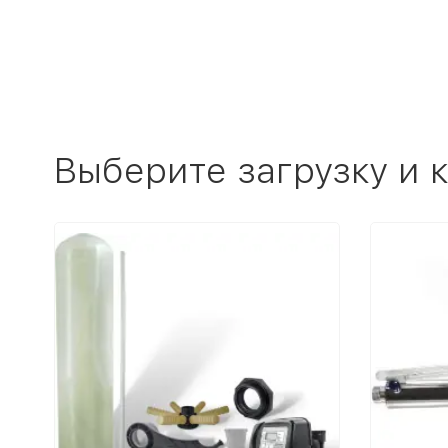
Выберите загрузку и