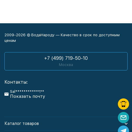
2009-2026 © ВодаНароду — Качество в срок по доступным
ценам
+7 (499) 719-50-10
Москва
Контакты:
Sal************.**
Показать почту
Каталог товаров