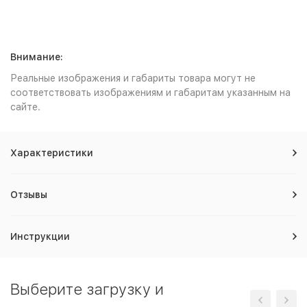
Внимание:
Реальные изображения и габариты товара могут не
соответствовать изображениям и габаритам указанным на
сайте.
Характеристики
Отзывы
Инструкции
Выберите загрузку и