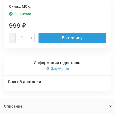
Cклад МСК:
В наличии
999
₽
В корзину
Информация о доставке
Эль-Монте
Способ доставки
Описание