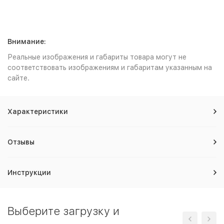
Внимание:
Реальные изображения и габариты товара могут не
соответствовать изображениям и габаритам указанным на
сайте.
Характеристики
Отзывы
Инструкции
Выберите загрузку и