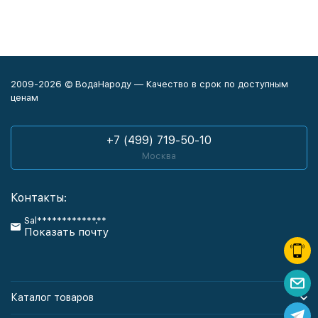
2009-2026 © ВодаНароду — Качество в срок по доступным
ценам
+7 (499) 719-50-10
Москва
Контакты:
Sal************.**
Показать почту
Каталог товаров