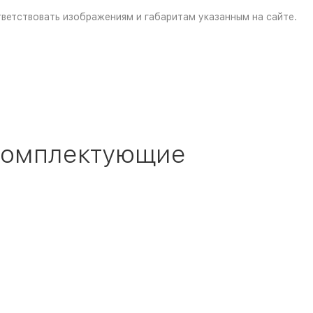
ветствовать изображениям и габаритам указанным на сайте.
 комплектующие