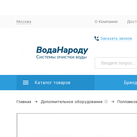
Москва
О Компании
Дост
Заказать звонок
Каталог товаров
Брен
Главная
Дополнительное оборудование
Поплавко