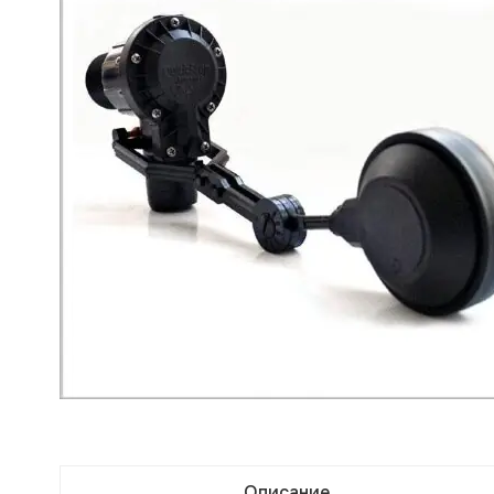
Описание