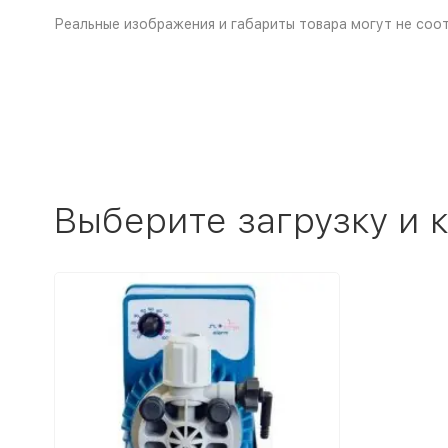
Реальные изображения и габариты товара могут не соот
Выберите загрузку и