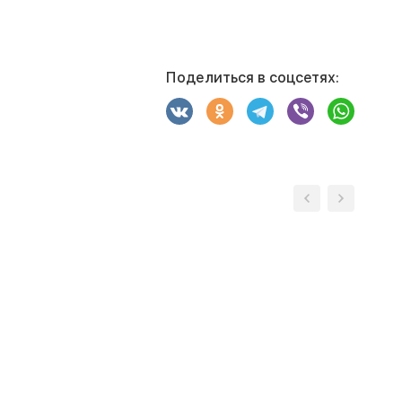
Поделиться в соцсетях: