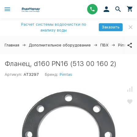
Расчет системы водоочистки по
Заказать
анализу воды
Главная
Дополнительное оборудование
ПВХ
Pimtas
Фланец, d160 PN16 (513 00 160 2)
Артикул:
AT3297
Бренд:
Pimtas