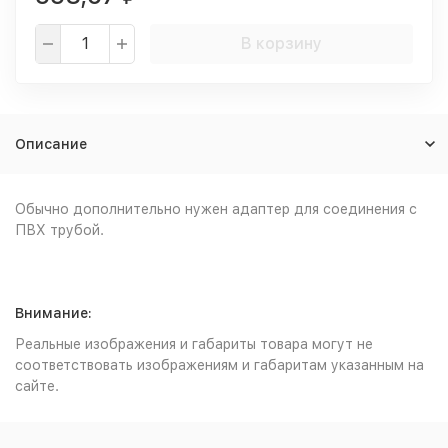
В корзину
Описание
Обычно дополнительно нужен адаптер для соединения с
ПВХ трубой.
Внимание:
Реальные изображения и габариты товара могут не
соответствовать изображениям и габаритам указанным на
сайте.