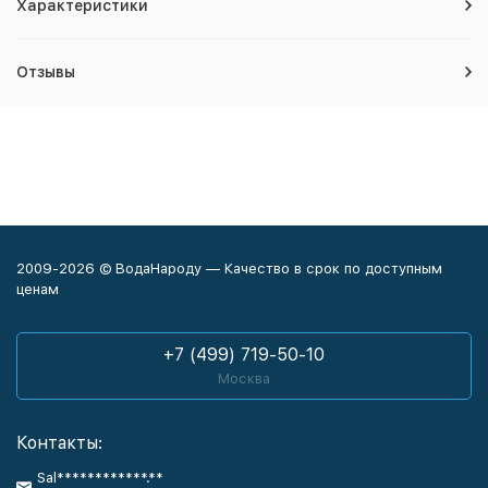
Характеристики
Отзывы
2009-2026 © ВодаНароду — Качество в срок по доступным
ценам
+7 (499) 719-50-10
Москва
Контакты:
Sal************.**