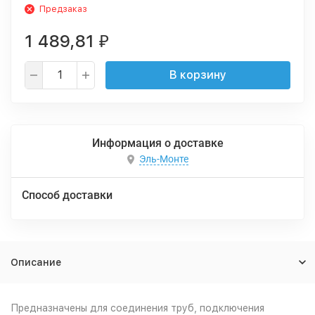
Предзаказ
1 489,81
₽
В корзину
Информация о доставке
Эль-Монте
Способ доставки
Описание
Предназначены для соединения труб, подключения