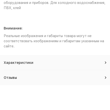
оборудования и приборов. Для холодного водоснабжения,
ПВХ, клей
Внимание:
Реальные изображения и габариты товара могут не
соответствовать изображениям и габаритам указанным на
сайте.
Характеристики
Отзывы