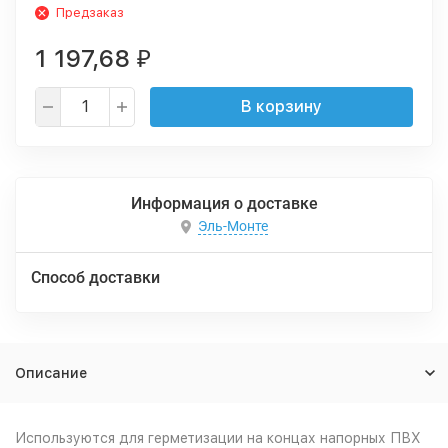
Предзаказ
1 197,68
₽
В корзину
Информация о доставке
Эль-Монте
Способ доставки
Описание
Используются для герметизации на концах напорных ПВХ