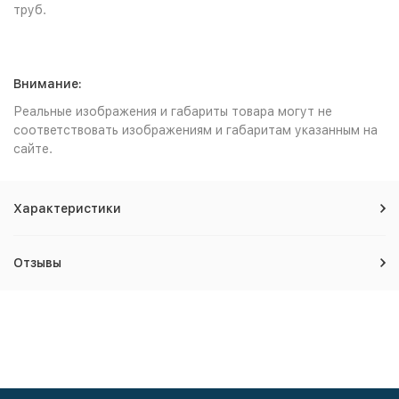
труб.
Внимание:
Реальные изображения и габариты товара могут не
соответствовать изображениям и габаритам указанным на
сайте.
Характеристики
Отзывы