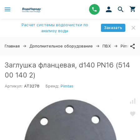
Расчет системы водоочистки по
Заказать
анализу воды
Главная
Дополнительное оборудование
ПВХ
Pimtas
Заглушка фланцевая, d140 PN16 (514
00 140 2)
Артикул:
AT3278
Бренд:
Pimtas