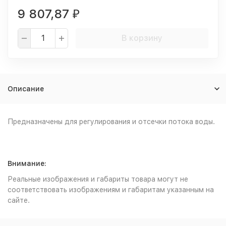
9 807,87
₽
В корзину
Описание
Предназначены для регулирования и отсечки потока воды.
Внимание:
Реальные изображения и габариты товара могут не
соответствовать изображениям и габаритам указанным на
сайте.