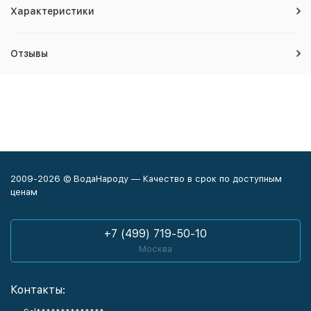
Характеристики
Отзывы
2009-2026 © ВодаНароду — Качество в срок по доступным
ценам
+7 (499) 719-50-10
Москва
Контакты: