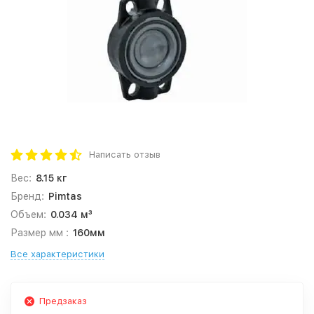
Написать отзыв
Вес:
8.15 кг
Бренд:
Pimtas
Объем:
0.034 м³
Размер мм :
160мм
Все характеристики
Предзаказ