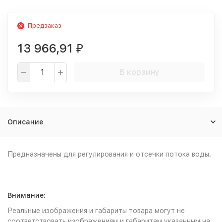
Предзаказ
13 966,91
₽
В корзину
Описание
Предназначены для регулирования и отсечки потока воды.
Внимание:
Реальные изображения и габариты товара могут не
соответствовать изображениям и габаритам указанным на