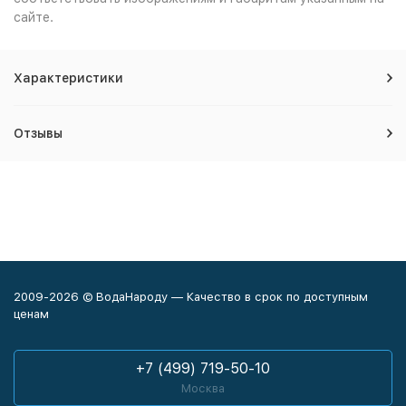
сайте.
Характеристики
Отзывы
2009-2026 © ВодаНароду — Качество в срок по доступным
ценам
+7 (499) 719-50-10
Москва