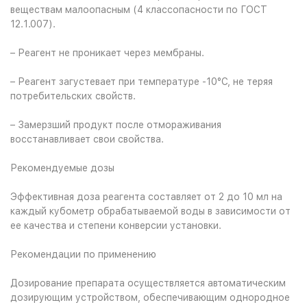
веществам малоопасным (4 классопасности по ГОСТ
12.1.007).
– Реагент не проникает через мембраны.
– Реагент загустевает при температуре -10°С, не теряя
потребительских свойств.
– Замерзший продукт после отмораживания
восстанавливает свои свойства.
Рекомендуемые дозы
Эффективная доза реагента составляет от 2 до 10 мл на
каждый кубометр обрабатываемой воды в зависимости от
ее качества и степени конверсии установки.
Рекомендации по применению
Дозирование препарата осуществляется автоматическим
дозирующим устройством, обеспечивающим однородное