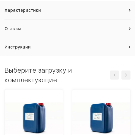
Характеристики
Отзывы
Инструкции
Выберите загрузку и
комплектующие