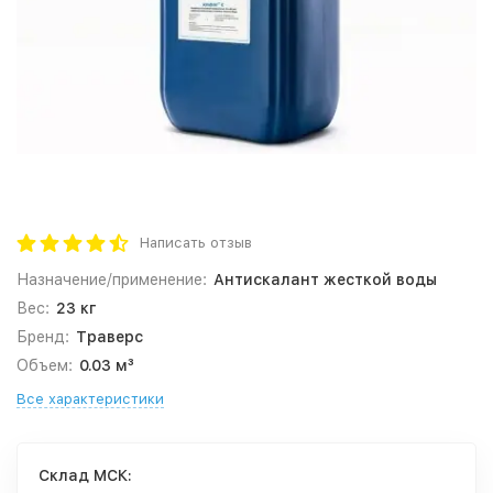
Написать отзыв
Назначение/применение:
Антискалант жесткой воды
Вес:
23 кг
Бренд:
Траверс
Объем:
0.03 м³
Все характеристики
Cклад МСК: