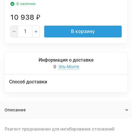
В наличии
10 938
₽
В корзину
Информация о доставке
Эль-Монте
Способ доставки
Описание
Реагент предназначен для ингибирования отложений