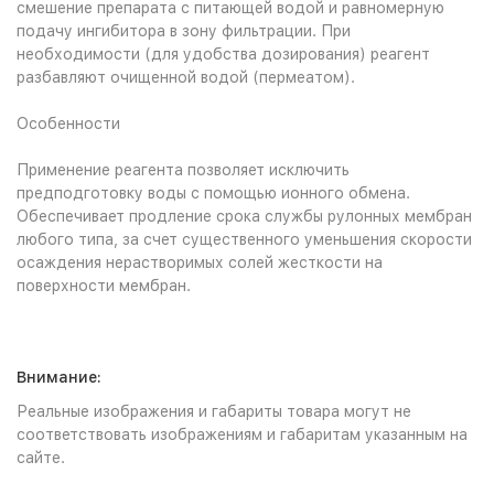
смешение препарата с питающей водой и равномерную
подачу ингибитора в зону фильтрации. При
необходимости (для удобства дозирования) реагент
разбавляют очищенной водой (пермеатом).
Особенности
Применение реагента позволяет исключить
предподготовку воды с помощью ионного обмена.
Обеспечивает продление срока службы рулонных мембран
любого типа, за счет существенного уменьшения скорости
осаждения нерастворимых солей жесткости на
поверхности мембран.
Внимание:
Реальные изображения и габариты товара могут не
соответствовать изображениям и габаритам указанным на
сайте.