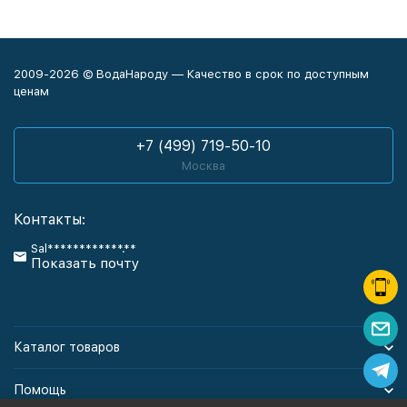
2009-2026 © ВодаНароду — Качество в срок по доступным
ценам
+7 (499) 719-50-10
Москва
Контакты:
Sal************.**
Показать почту
Каталог товаров
Помощь