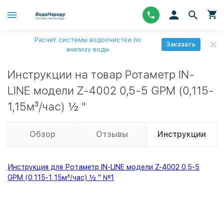
Расчет системы водоочистки по
Заказать
анализу воды
Инструкции на товар Ротаметр IN-
LINE модели Z-4002 0,5-5 GPM (0,115-
1,15м³/час) ½ "
Обзор
Отзывы
Инструкции
Инструкция для Ротаметр IN-LINE модели Z-4002 0,5-5
GPM (0,115-1,15м³/час) ½ " №1