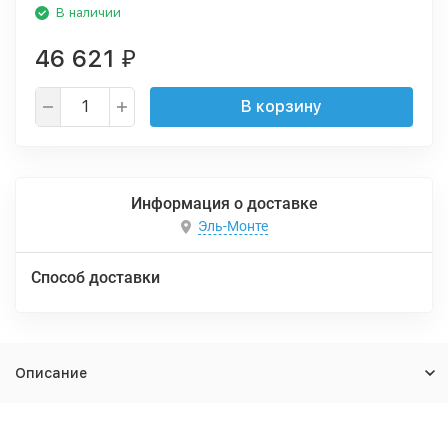
В наличии
46 621
₽
В корзину
Информация о доставке
Эль-Монте
Способ доставки
Описание