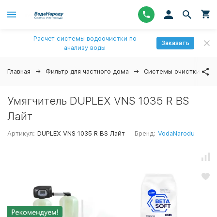
Расчет системы водоочистки по
Заказать
анализу воды
Главная
Фильтр для частного дома
Системы очистки вод
Умягчитель DUPLEX VNS 1035 R BS
Лайт
Артикул:
DUPLEX VNS 1035 R BS Лайт
Бренд:
VodaNarodu