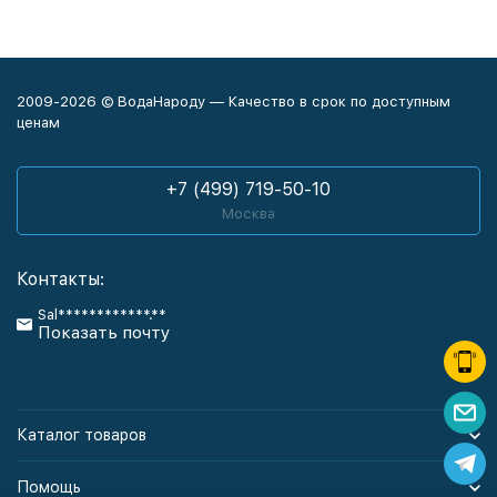
2009-2026 © ВодаНароду — Качество в срок по доступным
ценам
+7 (499) 719-50-10
Москва
Контакты:
Sal************.**
Показать почту
Каталог товаров
Помощь