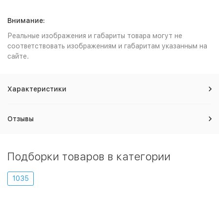
Внимание:
Реальные изображения и габариты товара могут не
соответствовать изображениям и габаритам указанным на
сайте.
Характеристики
Отзывы
Подборки товаров в категории
1035