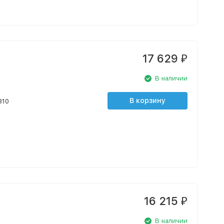
17 629
₽
В наличии
В корзину
310
16 215
₽
В наличии