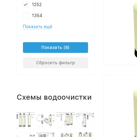
1252
1354
Показать ещё
Показать
Сбросить фильтр
Схемы водоочистки