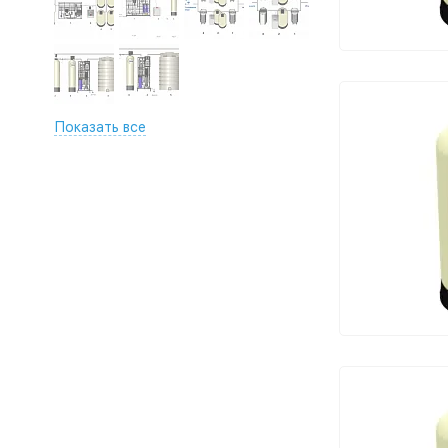
Показать все