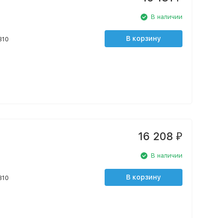
В наличии
В корзину
310
16 208
₽
В наличии
В корзину
310