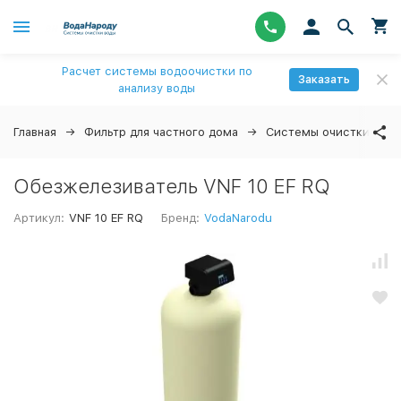
Расчет системы водоочистки по
Заказать
анализу воды
Главная
Фильтр для частного дома
Системы очистки вод
Обезжелезиватель VNF 10 EF RQ
Артикул:
VNF 10 EF RQ
Бренд:
VodaNarodu