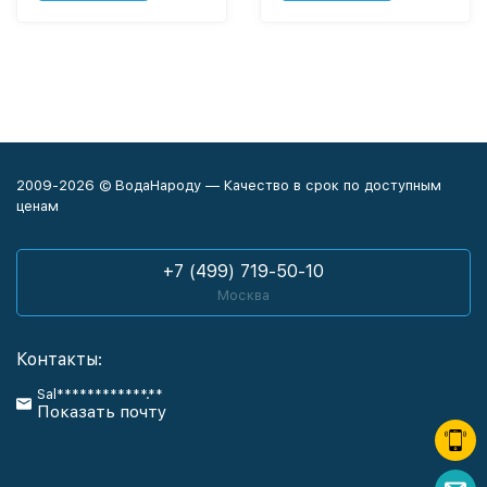
2009-2026 © ВодаНароду — Качество в срок по доступным
ценам
+7 (499) 719-50-10
Москва
Контакты:
Sal************.**
Показать почту