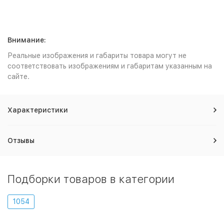
Внимание:
Реальные изображения и габариты товара могут не
соответствовать изображениям и габаритам указанным на
сайте.
Характеристики
Отзывы
Подборки товаров в категории
1054