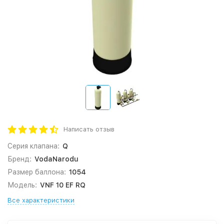
Написать отзыв
Серия клапана:
Q
Бренд:
VodaNarodu
Размер баллона:
1054
Модель:
VNF 10 EF RQ
Все характеристики