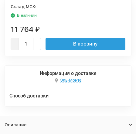
Cклад МСК:
В наличии
11 764
₽
В корзину
Информация о доставке
Эль-Монте
Способ доставки
Описание