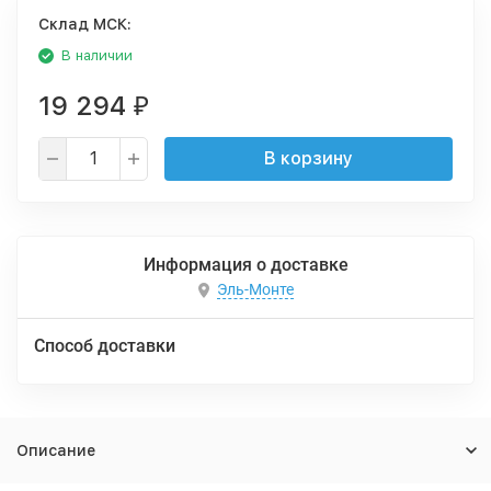
Cклад МСК:
В наличии
19 294
₽
В корзину
Информация о доставке
Эль-Монте
Способ доставки
Описание