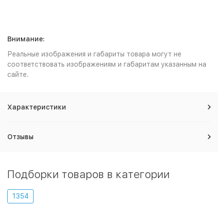
Внимание:
Реальные изображения и габариты товара могут не
соответствовать изображениям и габаритам указанным на
сайте.
Характеристики
Отзывы
Подборки товаров в категории
1354