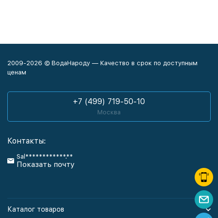
2009-2026 © ВодаНароду — Качество в срок по доступным
ценам
+7 (499) 719-50-10
Москва
Контакты:
Sal************.**
Показать почту
Каталог товаров