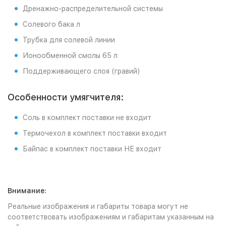
Дренажно-распределительной системы
Солевого бака л
Трубка для солевой линии
Ионообменной смолы 65 л
Поддерживающего слоя (гравий)
Особенности умягчителя:
Соль в комплект поставки не входит
Термочехол в комплект поставки входит
Байпас в комплект поставки НЕ входит
Внимание:
Реальные изображения и габариты товара могут не
соответствовать изображениям и габаритам указанным на