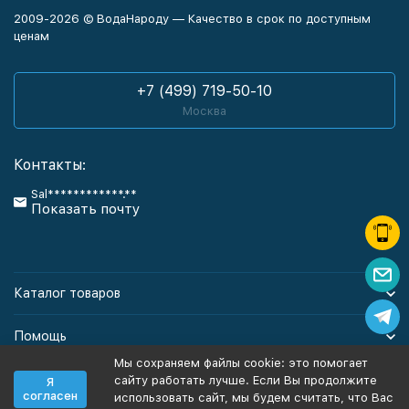
2009-2026 © ВодаНароду — Качество в срок по доступным
ценам
+7 (499) 719-50-10
Москва
Контакты:
Sal************.**
Показать почту
Каталог товаров
Помощь
Мы сохраняем файлы cookie: это помогает
Информация
сайту работать лучше. Если Вы продолжите
Я
согласен
использовать сайт, мы будем считать, что Вас