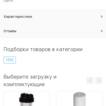
сайте.
Характеристики
Отзывы
Подборки товаров в категории
1252
Выберите загрузку и
комплектующие